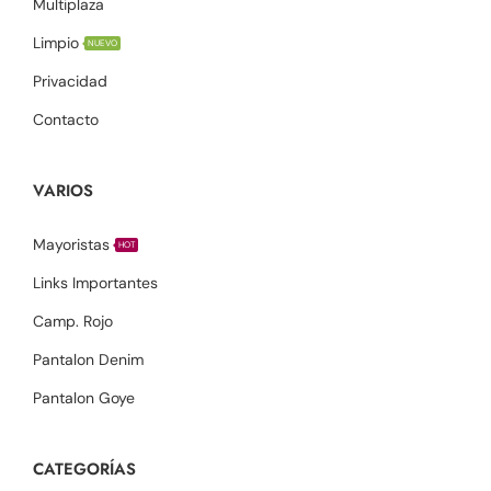
Multiplaza
Limpio
NUEVO
Privacidad
Contacto
VARIOS
Mayoristas
HOT
Links Importantes
Camp. Rojo
Pantalon Denim
Pantalon Goye
CATEGORÍAS