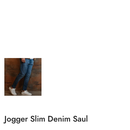
Jogger Slim Denim Saul