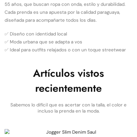
55 años, que buscan ropa con onda, estilo y durabilidad.
Cada prenda es una apuesta por la calidad paraguaya,
diseñada para acompañarte todos los días.
✅ Diseño con identidad local
✅ Moda urbana que se adapta a vos
✅ Ideal para outfits relajados o con un toque streetwear
Artículos vistos
recientemente
Sabemos lo difícil que es acertar con la talla, el color e
incluso la prenda en la moda.