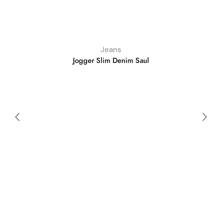
Jeans
Jogger Slim Denim Saul