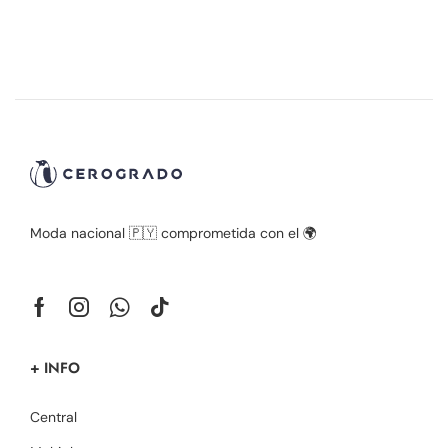
Moda nacional 🇵🇾 comprometida con el 🌍
+ INFO
Central