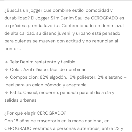
¿Buscás un jogger que combine estilo, comodidad y
durabilidad? El Jogger Slim Denim Saul de CEROGRADO es
tu próxima prenda favorita. Confeccionado en denim azul
de alta calidad, su diseño juvenil y urbano está pensado
para quienes se mueven con actitud y no renuncian al
confort.
🔹 Tela: Denim resistente y flexible
🔹 Color: Azul clásico, fácil de combinar
🔹 Composición: 82% algodón, 16% poliéster, 2% elastano –
ideal para un calce cómodo y adaptable
🔹 Estilo: Casual, moderno, pensado para el día a día y
salidas urbanas
¿Por qué elegir CEROGRADO?
Con 18 años de trayectoria en la moda nacional, en
CEROGRADO vestimos a personas auténticas, entre 23 y