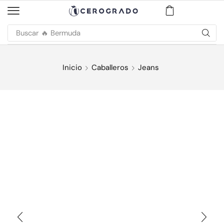
Buscar
🔥 Bermuda
Inicio
Caballeros
Jeans