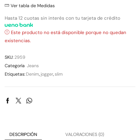
Ver tabla de Medidas
Hasta 12 cuotas sin interés con tu tarjeta de crédito
Este producto no está disponible porque no quedan
existencias.
SKU:
2959
Categoría
Jeans
Etiquetas:
Denim
,
jogger
,
slim
DESCRIPCIÓN
VALORACIONES (0)