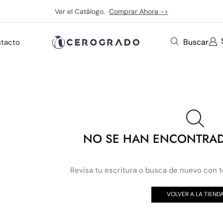
Ver el Catálogo.
Comprar Ahora ->
Buscar
tacto
NO SE HAN ENCONTRA
Revisa tu escritura o busca de nuevo con 
VOLVER A LA TIEND