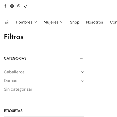
Hombres
Mujeres
Shop
Nosotros
Con
Filtros
CATEGORIAS
Caballeros
Damas
Sin categorizar
ETIQUETAS