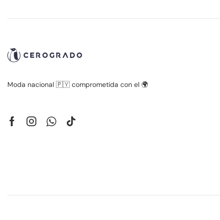
Moda nacional 🇵🇾 comprometida con el 🌍