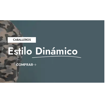
CABALLEROS
Estilo
Dinámico
COMPRAR