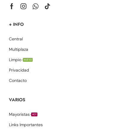
+ INFO
Central
Multiplaza
Limpio
NUEVO
Privacidad
Contacto
VARIOS
Mayoristas
HOT
Links Importantes