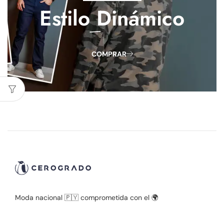
Estilo
Dinámico
COMPRAR
Moda nacional 🇵🇾 comprometida con el 🌍