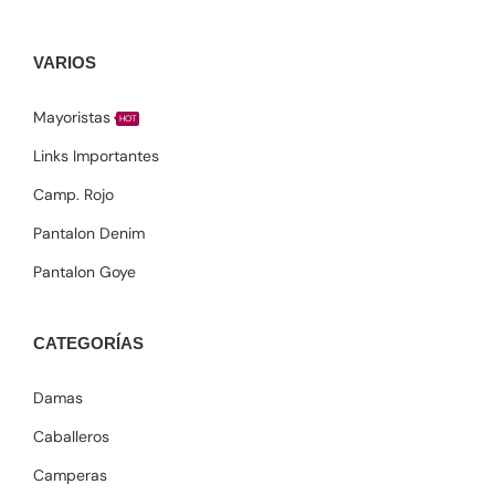
VARIOS
Mayoristas
HOT
Links Importantes
Camp. Rojo
Pantalon Denim
Pantalon Goye
CATEGORÍAS
Damas
Caballeros
Camperas