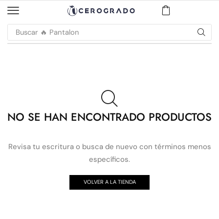
Buscar
🔥 Pantalon
NO SE HAN ENCONTRADO PRODUCTOS
Revisa tu escritura o busca de nuevo con términos menos
específicos.
VOLVER A LA TIENDA