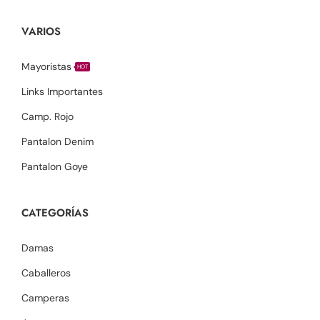
VARIOS
Mayoristas
HOT
Links Importantes
Camp. Rojo
Pantalon Denim
Pantalon Goye
CATEGORÍAS
Damas
Caballeros
Camperas