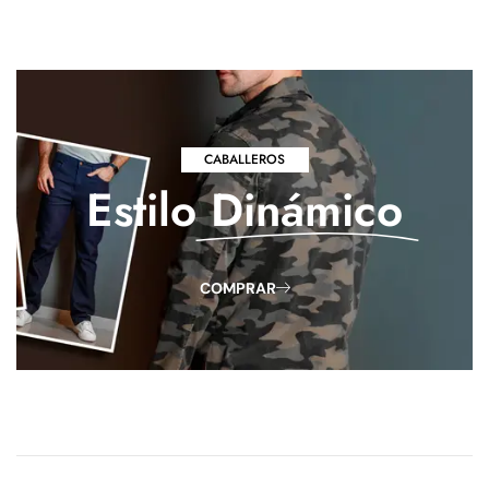
CABALLEROS
Estilo
Dinámico
COMPRAR