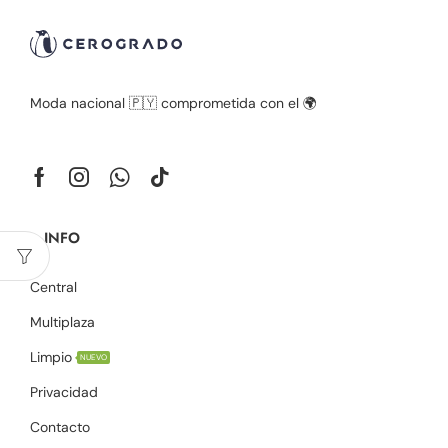
Moda nacional 🇵🇾 comprometida con el 🌍
+ INFO
Central
Multiplaza
Limpio
NUEVO
Privacidad
Contacto