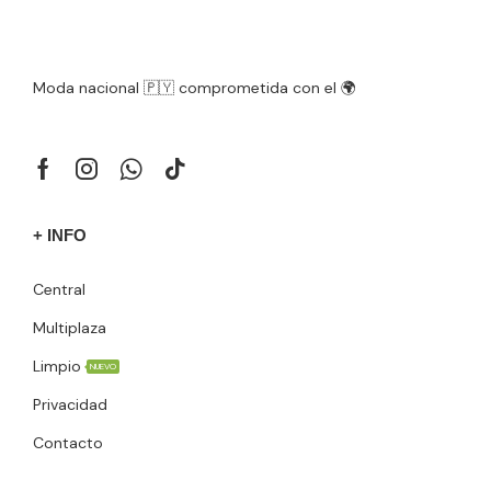
Moda nacional 🇵🇾 comprometida con el 🌍
+ INFO
Central
Multiplaza
Limpio
NUEVO
Privacidad
Contacto