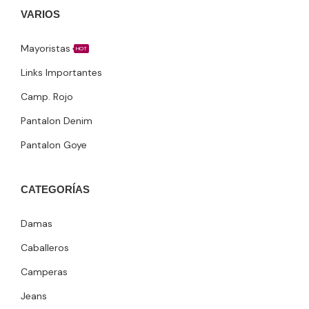
VARIOS
Mayoristas
HOT
Links Importantes
Camp. Rojo
Pantalon Denim
Pantalon Goye
CATEGORÍAS
Damas
Caballeros
Camperas
Jeans