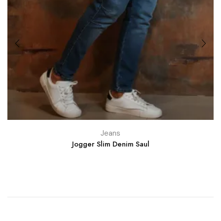
Jeans
Jogger Slim Denim Saul