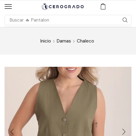
Buscar
🔥 Pantalon
Inicio
Damas
Chaleco