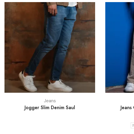
Jeans
Jogger Slim Denim Saul
Jeans