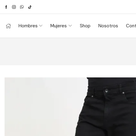
Hombres
Mujeres
Shop
Nosotros
Con