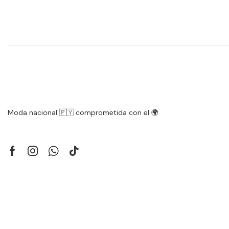
Moda nacional 🇵🇾 comprometida con el 🌍